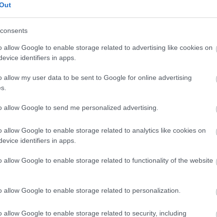
n
Out
consents
o allow Google to enable storage related to advertising like cookies on
evice identifiers in apps.
o allow my user data to be sent to Google for online advertising
s.
to allow Google to send me personalized advertising.
o allow Google to enable storage related to analytics like cookies on
evice identifiers in apps.
o allow Google to enable storage related to functionality of the website
o allow Google to enable storage related to personalization.
o allow Google to enable storage related to security, including