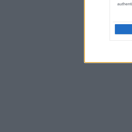
authenti