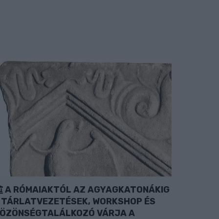
A RÓMAIAKTÓL AZ AGYAGKATONÁKIG
 TÁRLATVEZETÉSEK, WORKSHOP ÉS
ÖZÖNSÉGTALÁLKOZÓ VÁRJA A