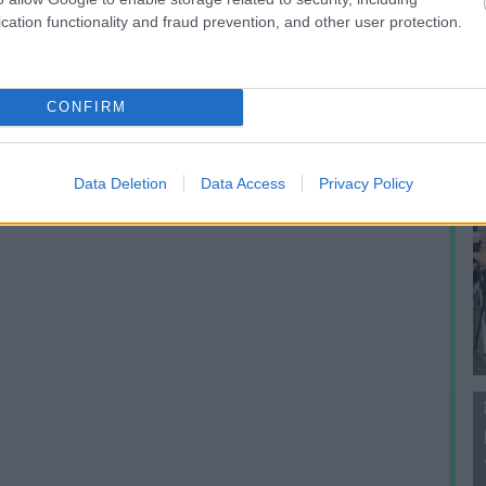
f
cation functionality and fraud prevention, and other user protection.
CONFIRM
Data Deletion
Data Access
Privacy Policy