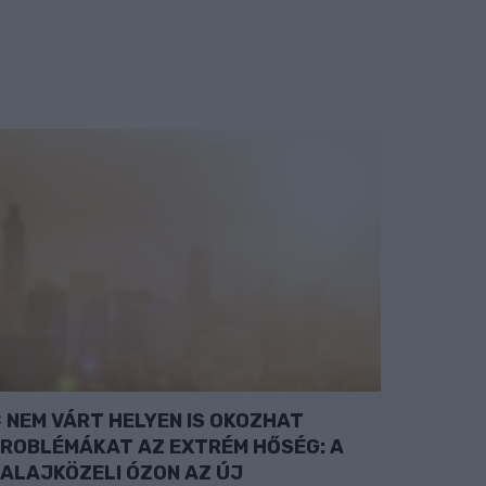
NEM VÁRT HELYEN IS OKOZHAT
ROBLÉMÁKAT AZ EXTRÉM HŐSÉG: A
ALAJKÖZELI ÓZON AZ ÚJ