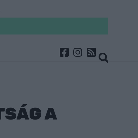
TSÁG A