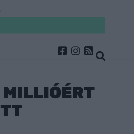
 MILLIÓÉRT
OTT