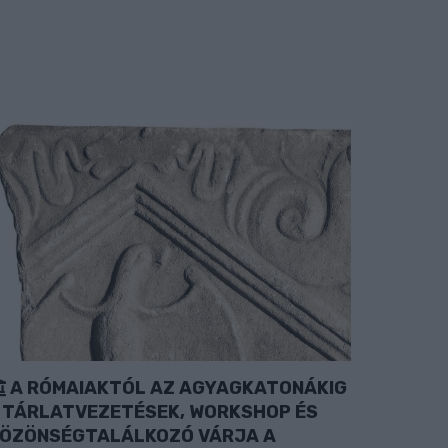
A RÓMAIAKTÓL AZ AGYAGKATONÁKIG
 TÁRLATVEZETÉSEK, WORKSHOP ÉS
ÖZÖNSÉGTALÁLKOZÓ VÁRJA A