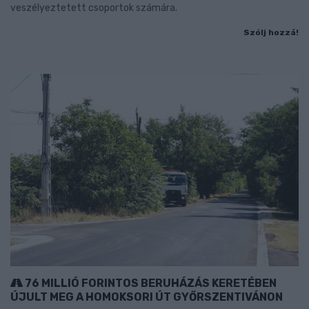
veszélyeztetett csoportok számára.
Szólj hozzá!
76 MILLIÓ FORINTOS BERUHÁZÁS KERETÉBEN
ÚJULT MEG A HOMOKSORI ÚT GYŐRSZENTIVÁNON