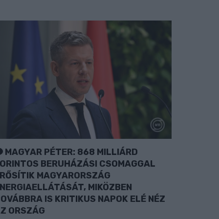
MAGYAR PÉTER: 868 MILLIÁRD
ORINTOS BERUHÁZÁSI CSOMAGGAL
RŐSÍTIK MAGYARORSZÁG
NERGIAELLÁTÁSÁT, MIKÖZBEN
OVÁBBRA IS KRITIKUS NAPOK ELÉ NÉZ
Z ORSZÁG