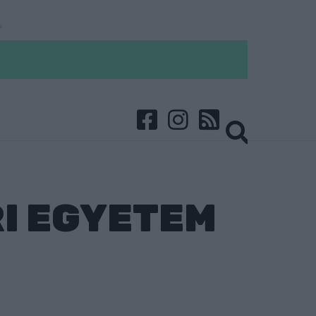
RI EGYETEM