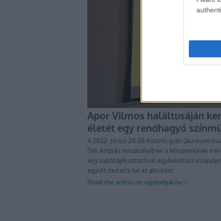
authenti