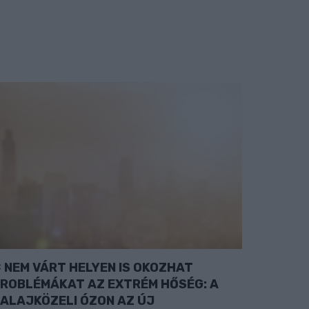
NEM VÁRT HELYEN IS OKOZHAT
ROBLÉMÁKAT AZ EXTRÉM HŐSÉG: A
ALAJKÖZELI ÓZON AZ ÚJ