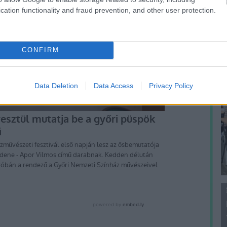
f
cation functionality and fraud prevention, and other user protection.
CONFIRM
Data Deletion
Data Access
Privacy Policy