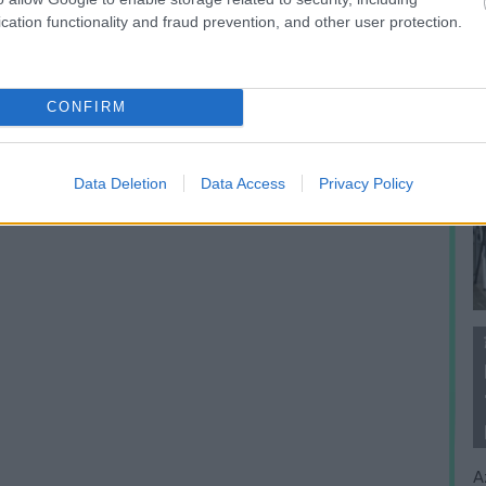
cation functionality and fraud prevention, and other user protection.
CONFIRM
Data Deletion
Data Access
Privacy Policy
A