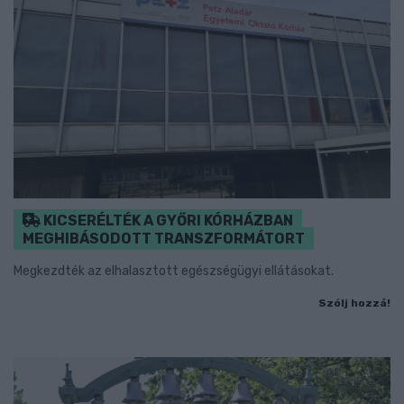
KICSERÉLTÉK A GYŐRI KÓRHÁZBAN
MEGHIBÁSODOTT TRANSZFORMÁTORT
Megkezdték az elhalasztott egészségügyi ellátásokat.
Szólj hozzá!