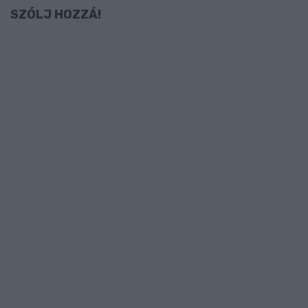
SZÓLJ HOZZÁ!