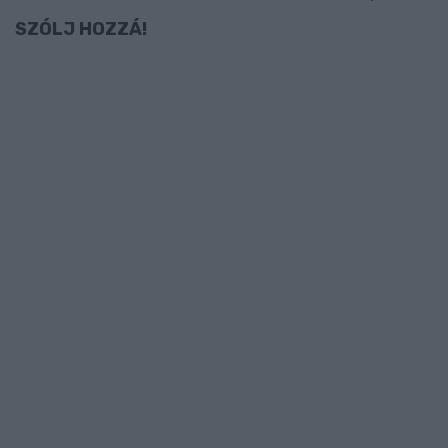
SZÓLJ HOZZÁ!