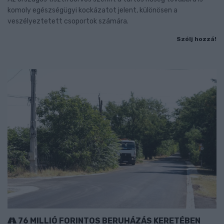
komoly egészségügyi kockázatot jelent, különösen a
veszélyeztetett csoportok számára.
Szólj hozzá!
76 MILLIÓ FORINTOS BERUHÁZÁS KERETÉBEN