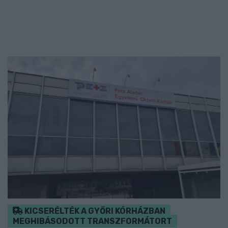
KICSERÉLTÉK A GYŐRI KÓRHÁZBAN
MEGHIBÁSODOTT TRANSZFORMÁTORT