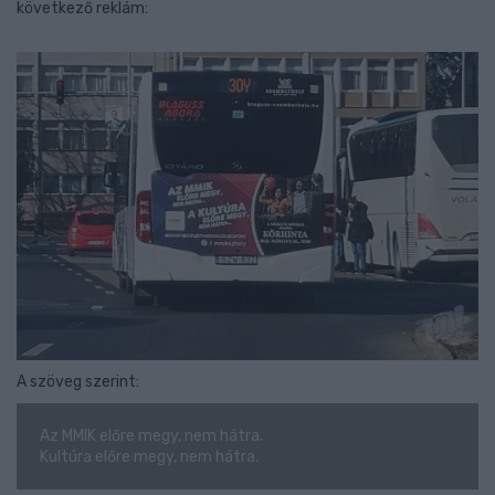
következő reklám:
A szöveg szerint:
Az MMIK előre megy, nem hátra.
Kultúra előre megy, nem hátra.