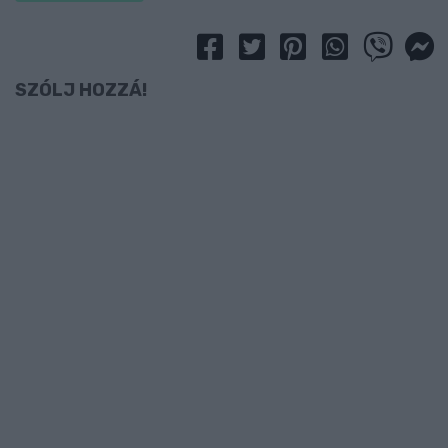
SZÓLJ HOZZÁ!