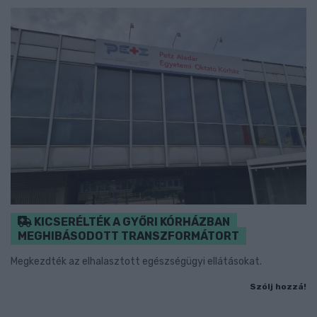
KICSERÉLTÉK A GYŐRI KÓRHÁZBAN
MEGHIBÁSODOTT TRANSZFORMÁTORT
Megkezdték az elhalasztott egészségügyi ellátásokat.
Szólj hozzá!