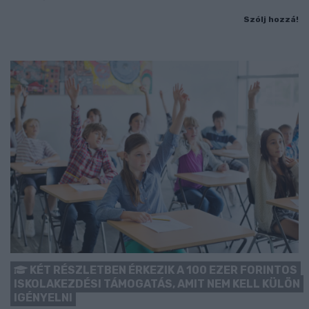
Szólj hozzá!
KÉT RÉSZLETBEN ÉRKEZIK A 100 EZER FORINTOS
ISKOLAKEZDÉSI TÁMOGATÁS, AMIT NEM KELL KÜLÖN
IGÉNYELNI