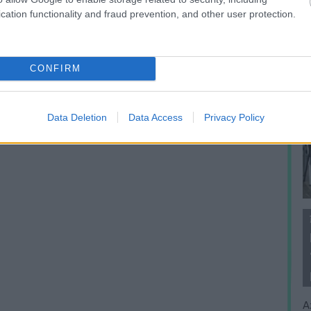
cation functionality and fraud prevention, and other user protection.
CONFIRM
Data Deletion
Data Access
Privacy Policy
A