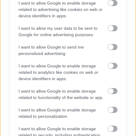
I want to allow Google to enable storage
related to advertising like cookies on web or
device identifiers in apps.
I want to allow my user data to be sent to
Google for online advertising purposes.
I want to allow Google to send me
personalized advertising.
I want to allow Google to enable storage
related to analytics like cookies on web or
device identifiers in apps.
I want to allow Google to enable storage
KICSERÉLTÉK A GYŐRI KÓRHÁZBAN
related to functionality of the website or app.
MEGHIBÁSODOTT TRANSZFORMÁTORT
I want to allow Google to enable storage
Megkezdték az elhalasztott egészségügyi ellátásokat.
related to personalization.
Szólj hozzá!
I want to allow Google to enable storage
related to security, including authentication