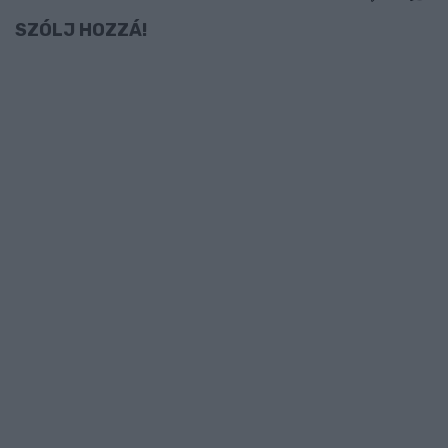
SZÓLJ HOZZÁ!