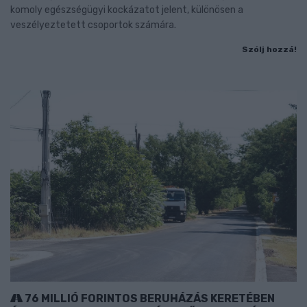
komoly egészségügyi kockázatot jelent, különösen a
veszélyeztetett csoportok számára.
Szólj hozzá!
76 MILLIÓ FORINTOS BERUHÁZÁS KERETÉBEN