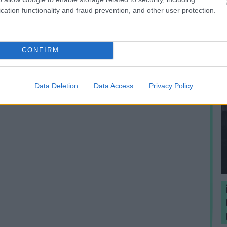
cation functionality and fraud prevention, and other user protection.
CONFIRM
Data Deletion
Data Access
Privacy Policy