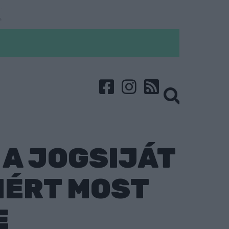
A JOGSIJÁT
IÉRT MOST
E