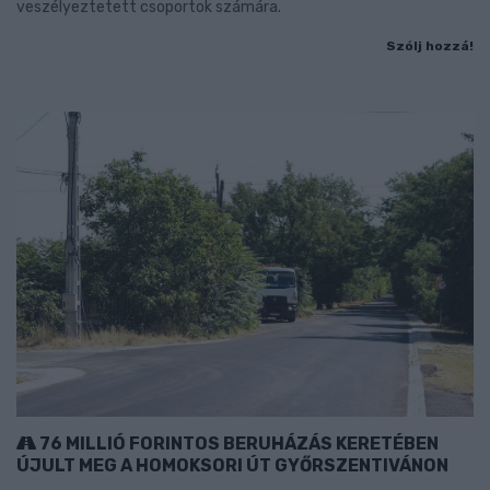
veszélyeztetett csoportok számára.
Szólj hozzá!
76 MILLIÓ FORINTOS BERUHÁZÁS KERETÉBEN
ÚJULT MEG A HOMOKSORI ÚT GYŐRSZENTIVÁNON