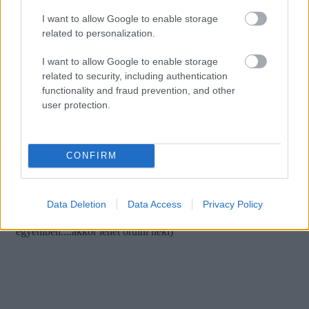
I want to allow Google to enable storage
related to personalization.
I want to allow Google to enable storage
related to security, including authentication
functionality and fraud prevention, and other
user protection.
CONFIRM
Data Deletion
Data Access
Privacy Policy