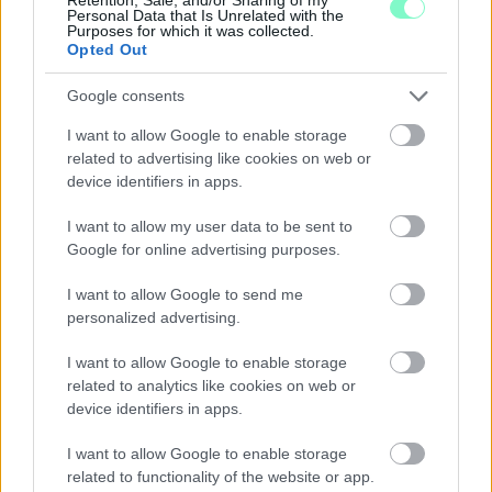
Personal Data that Is Unrelated with the
Purposes for which it was collected.
Opted Out
Google consents
I want to allow Google to enable storage
related to advertising like cookies on web or
device identifiers in apps.
I want to allow my user data to be sent to
Google for online advertising purposes.
I want to allow Google to send me
personalized advertising.
I want to allow Google to enable storage
related to analytics like cookies on web or
device identifiers in apps.
I want to allow Google to enable storage
related to functionality of the website or app.