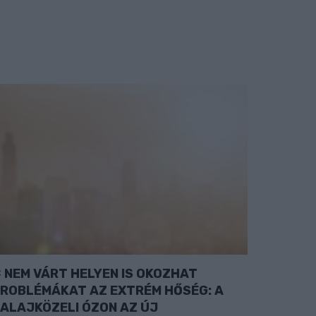
NEM VÁRT HELYEN IS OKOZHAT
ROBLÉMÁKAT AZ EXTRÉM HŐSÉG: A
ALAJKÖZELI ÓZON AZ ÚJ