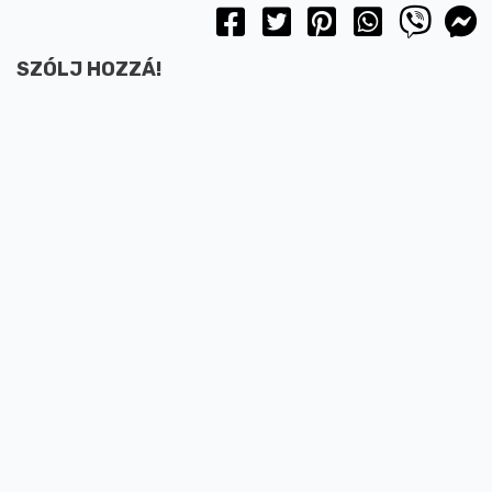
SZÓLJ HOZZÁ!