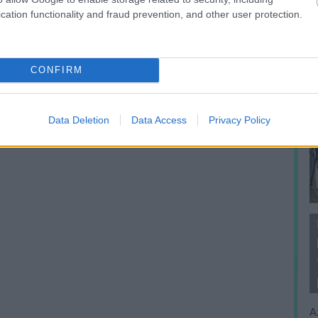
cation functionality and fraud prevention, and other user protection.
CONFIRM
Data Deletion
Data Access
Privacy Policy
A