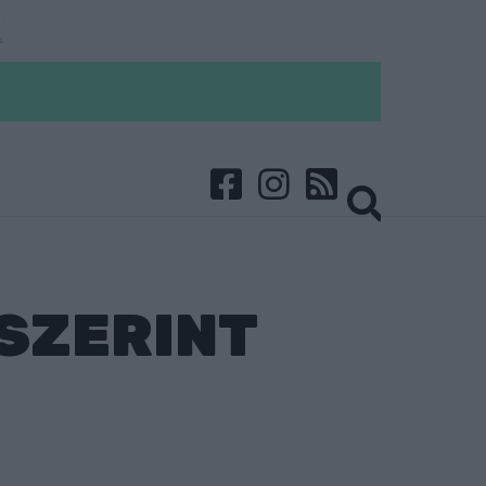
SZERINT