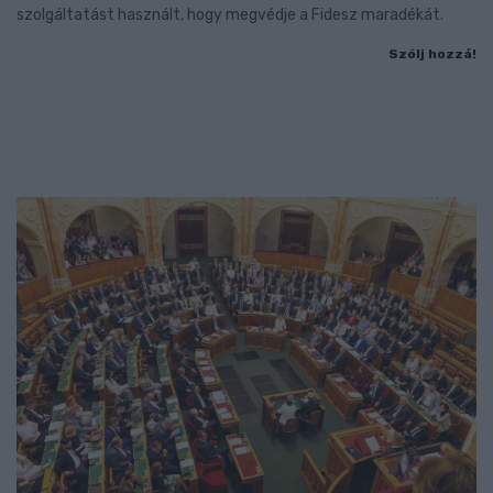
szolgáltatást használt, hogy megvédje a Fidesz maradékát.
Szólj hozzá!