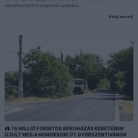
veszélyeztetett csoportok számára.
Szólj hozzá!
76 MILLIÓ FORINTOS BERUHÁZÁS KERETÉBEN
ÚJULT MEG A HOMOKSORI ÚT GYŐRSZENTIVÁNON