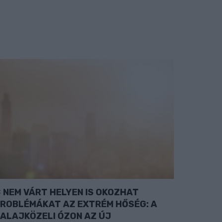
NEM VÁRT HELYEN IS OKOZHAT
ROBLÉMÁKAT AZ EXTRÉM HŐSÉG: A
ALAJKÖZELI ÓZON AZ ÚJ