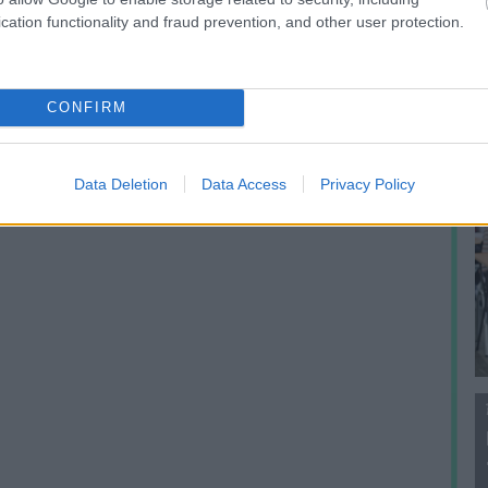
f
cation functionality and fraud prevention, and other user protection.
CONFIRM
Data Deletion
Data Access
Privacy Policy