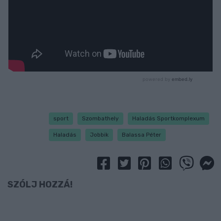
sport
Szombathely
Haladás Sportkomplexum
Haladás
Jobbik
Balassa Péter
SZÓLJ HOZZÁ!