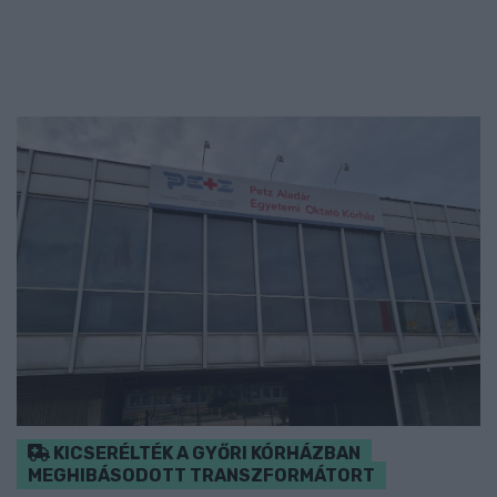
KICSERÉLTÉK A GYŐRI KÓRHÁZBAN
MEGHIBÁSODOTT TRANSZFORMÁTORT