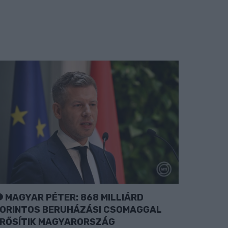
MAGYAR PÉTER: 868 MILLIÁRD
ORINTOS BERUHÁZÁSI CSOMAGGAL
RŐSÍTIK MAGYARORSZÁG