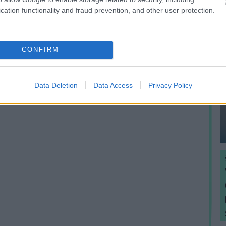
cation functionality and fraud prevention, and other user protection.
CONFIRM
Data Deletion
Data Access
Privacy Policy