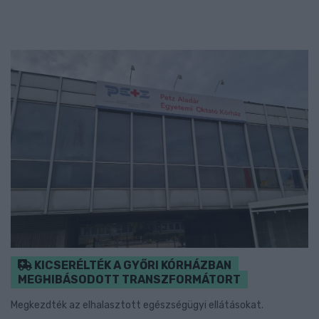
KICSERÉLTÉK A GYŐRI KÓRHÁZBAN
MEGHIBÁSODOTT TRANSZFORMÁTORT
Megkezdték az elhalasztott egészségügyi ellátásokat.