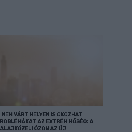
NEM VÁRT HELYEN IS OKOZHAT
ROBLÉMÁKAT AZ EXTRÉM HŐSÉG: A
ALAJKÖZELI ÓZON AZ ÚJ