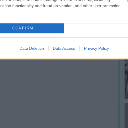
f
cation functionality and fraud prevention, and other user protection.
CONFIRM
Data Deletion
Data Access
Privacy Policy