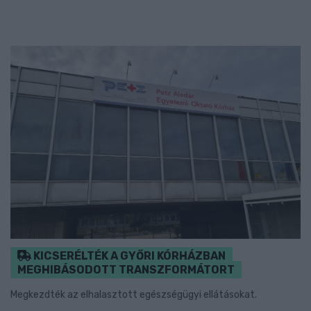
KICSERÉLTÉK A GYŐRI KÓRHÁZBAN
MEGHIBÁSODOTT TRANSZFORMÁTORT
Megkezdték az elhalasztott egészségügyi ellátásokat.