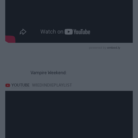
Vampire Weekend: