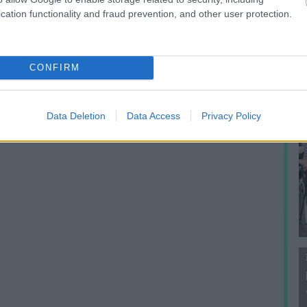
f
cation functionality and fraud prevention, and other user protection.
CONFIRM
Data Deletion
Data Access
Privacy Policy