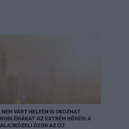
NEM VÁRT HELYEN IS OKOZHAT
ROBLÉMÁKAT AZ EXTRÉM HŐSÉG: A
ALAJKÖZELI ÓZON AZ ÚJ