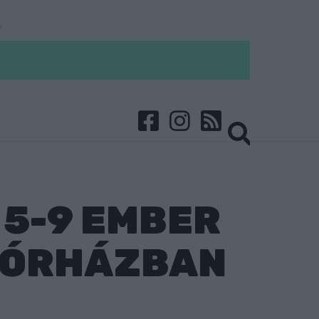
5-9 EMBER
 KÓRHÁZBAN