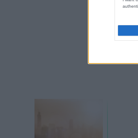
authenti