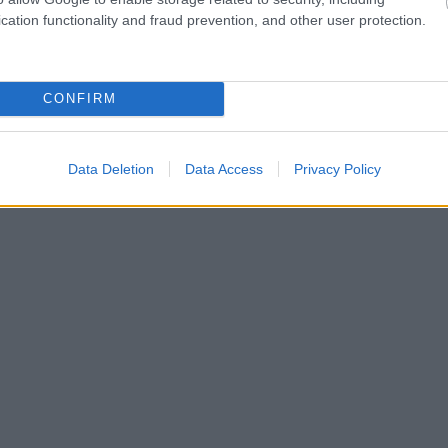
cation functionality and fraud prevention, and other user protection.
CONFIRM
Data Deletion
Data Access
Privacy Policy