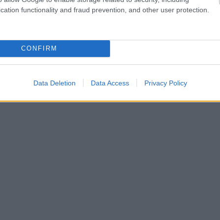
cation functionality and fraud prevention, and other user protection.
CONFIRM
Data Deletion
Data Access
Privacy Policy