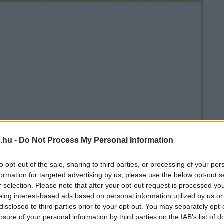
.hu -
Do Not Process My Personal Information
to opt-out of the sale, sharing to third parties, or processing of your per
formation for targeted advertising by us, please use the below opt-out s
r selection. Please note that after your opt-out request is processed y
eing interest-based ads based on personal information utilized by us or
disclosed to third parties prior to your opt-out. You may separately opt-
losure of your personal information by third parties on the IAB’s list of