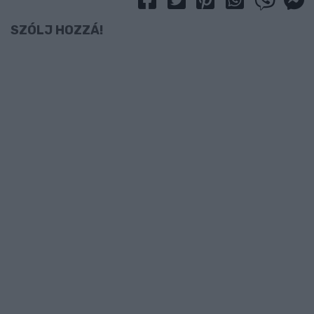
SZÓLJ HOZZÁ!