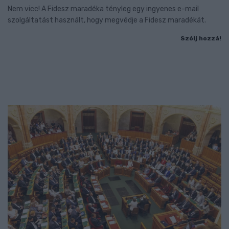
Nem vicc! A Fidesz maradéka tényleg egy ingyenes e-mail
szolgáltatást használt, hogy megvédje a Fidesz maradékát.
Szólj hozzá!