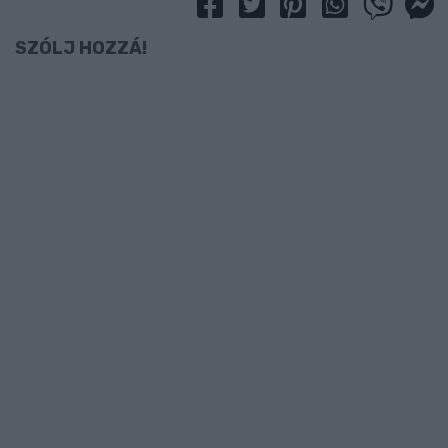
SZÓLJ HOZZÁ!