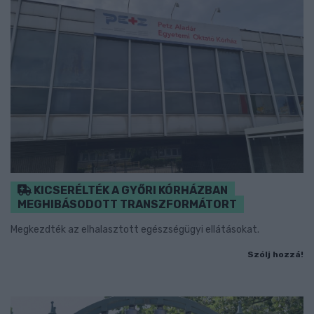
KICSERÉLTÉK A GYŐRI KÓRHÁZBAN
MEGHIBÁSODOTT TRANSZFORMÁTORT
Megkezdték az elhalasztott egészségügyi ellátásokat.
Szólj hozzá!