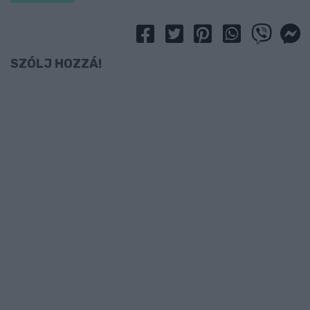
SZÓLJ HOZZÁ!