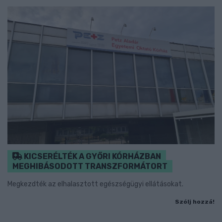
KICSERÉLTÉK A GYŐRI KÓRHÁZBAN
MEGHIBÁSODOTT TRANSZFORMÁTORT
Megkezdték az elhalasztott egészségügyi ellátásokat.
Szólj hozzá!