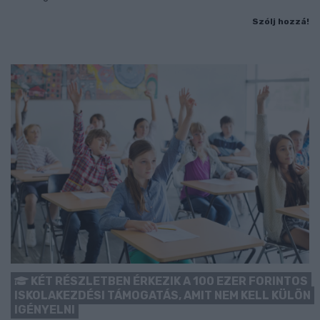
Szólj hozzá!
KÉT RÉSZLETBEN ÉRKEZIK A 100 EZER FORINTOS
ISKOLAKEZDÉSI TÁMOGATÁS, AMIT NEM KELL KÜLÖN
IGÉNYELNI