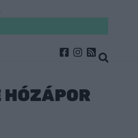
E HÓZÁPOR