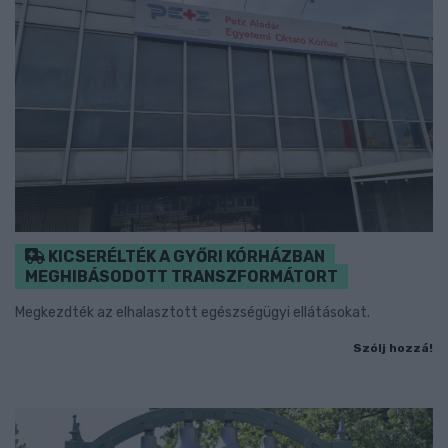
KICSERÉLTÉK A GYŐRI KÓRHÁZBAN
MEGHIBÁSODOTT TRANSZFORMÁTORT
Megkezdték az elhalasztott egészségügyi ellátásokat.
Szólj hozzá!