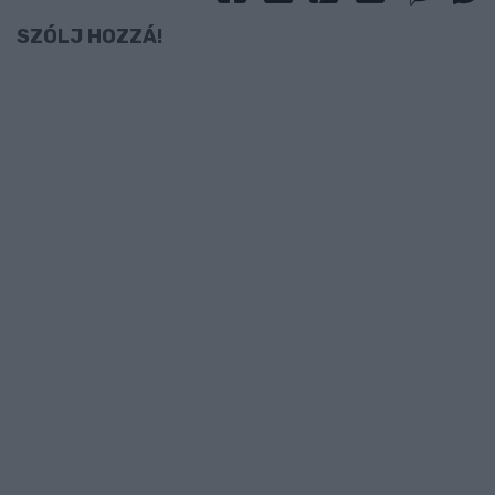
SZÓLJ HOZZÁ!