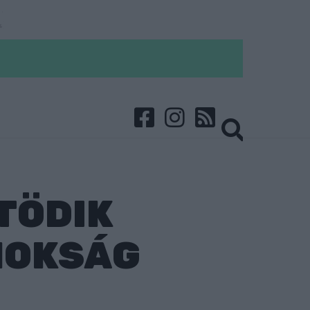
TÖDIK
NOKSÁG