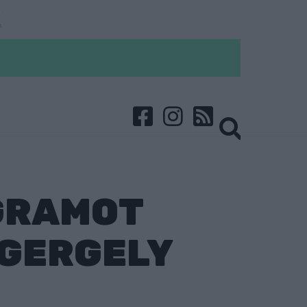
OGRAMOT
 GERGELY