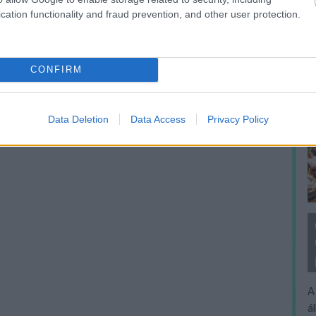
cation functionality and fraud prevention, and other user protection.
CONFIRM
Data Deletion
Data Access
Privacy Policy
A
á