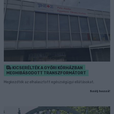
KICSERÉLTÉK A GYŐRI KÓRHÁZBAN
MEGHIBÁSODOTT TRANSZFORMÁTORT
Megkezdték az elhalasztott egészségügyi ellátásokat.
Szólj hozzá!