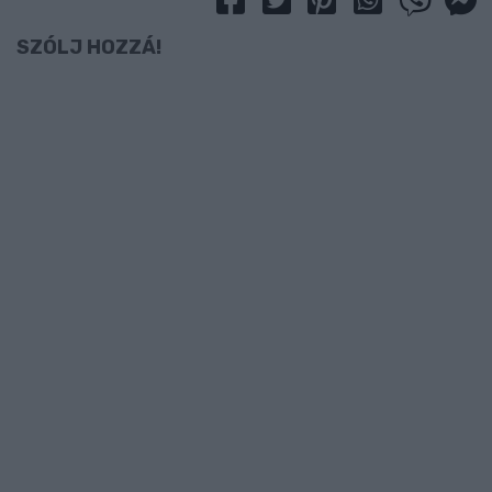
SZÓLJ HOZZÁ!