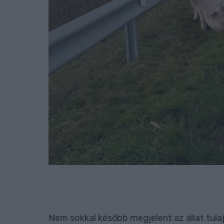
Nem sokkal később megjelent az állat tula