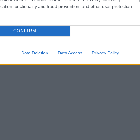
cation functionality and fraud prevention, and other user protection.
CONFIRM
Data Deletion
Data Access
Privacy Policy