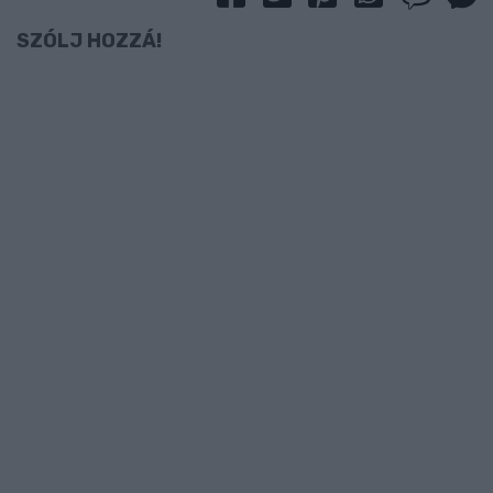
SZÓLJ HOZZÁ!