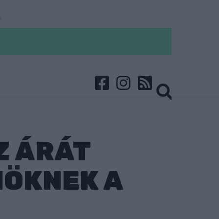
Z ÁRÁT
NÖKNEK A