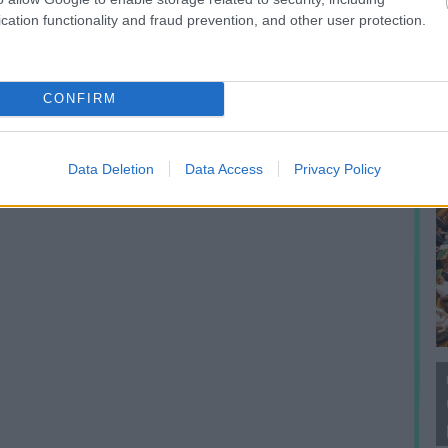
F
cation functionality and fraud prevention, and other user protection.
CONFIRM
Data Deletion
Data Access
Privacy Policy