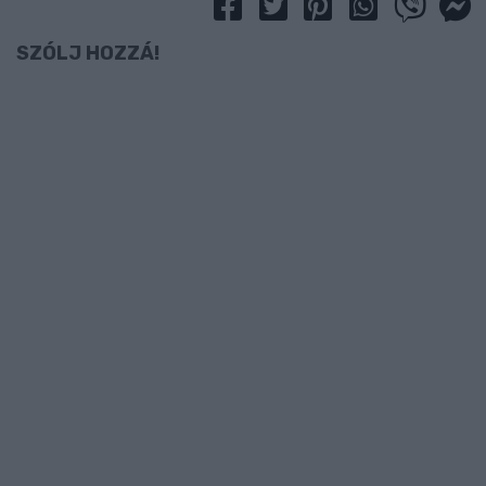
SZÓLJ HOZZÁ!