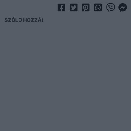
SZÓLJ HOZZÁ!