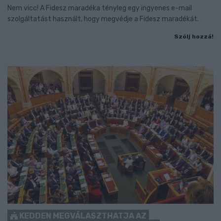
Nem vicc! A Fidesz maradéka tényleg egy ingyenes e-mail
szolgáltatást használt, hogy megvédje a Fidesz maradékát.
Szólj hozzá!
KEDDEN MEGVÁLASZTHATJA AZ