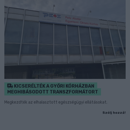
KICSERÉLTÉK A GYŐRI KÓRHÁZBAN
MEGHIBÁSODOTT TRANSZFORMÁTORT
Megkezdték az elhalasztott egészségügyi ellátásokat.
Szólj hozzá!