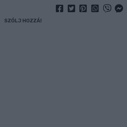
SZÓLJ HOZZÁ!