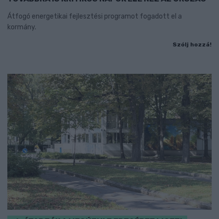
Átfogó energetikai fejlesztési programot fogadott el a
kormány.
Szólj hozzá!